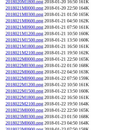
2018020M1800.png
2018-01-20 16:50
161K
2018021M0000.png
2018-01-20 22:50
164K
2018021M0300.png
2018-01-21 01:50
165K
2018021M0600.png
2018-01-21 04:50
162K
2018021M0900.png
2018-01-21 07:50
161K
2018021M1200.png
2018-01-21 10:50
160K
2018021M1500.png
2018-01-21 13:50
160K
2018021M1800.png
2018-01-21 16:50
161K
2018021M2100.png
2018-01-21 19:50
162K
2018022M0000.png
2018-01-21 22:50
165K
2018022M0300.png
2018-01-22 01:50
168K
2018022M0600.png
2018-01-22 04:50
163K
2018022M0900.png
2018-01-22 07:50
159K
2018022M1200.png
2018-01-22 10:50
161K
2018022M1500.png
2018-01-22 13:50
160K
2018022M1800.png
2018-01-22 16:50
161K
2018022M2100.png
2018-01-22 19:50
164K
2018023M0000.png
2018-01-22 22:50
165K
2018023M0300.png
2018-01-23 01:50
168K
2018023M0600.png
2018-01-23 04:50
164K
2018023M0900.png
2018-01-23 07:50
158K