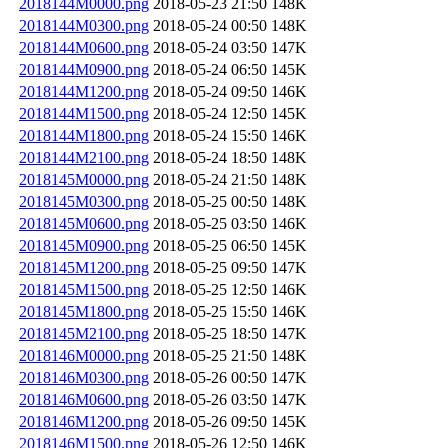
2018144M0000.png
2018-05-23 21:50
148K
2018144M0300.png
2018-05-24 00:50
148K
2018144M0600.png
2018-05-24 03:50
147K
2018144M0900.png
2018-05-24 06:50
145K
2018144M1200.png
2018-05-24 09:50
146K
2018144M1500.png
2018-05-24 12:50
145K
2018144M1800.png
2018-05-24 15:50
146K
2018144M2100.png
2018-05-24 18:50
148K
2018145M0000.png
2018-05-24 21:50
148K
2018145M0300.png
2018-05-25 00:50
148K
2018145M0600.png
2018-05-25 03:50
146K
2018145M0900.png
2018-05-25 06:50
145K
2018145M1200.png
2018-05-25 09:50
147K
2018145M1500.png
2018-05-25 12:50
146K
2018145M1800.png
2018-05-25 15:50
146K
2018145M2100.png
2018-05-25 18:50
147K
2018146M0000.png
2018-05-25 21:50
148K
2018146M0300.png
2018-05-26 00:50
147K
2018146M0600.png
2018-05-26 03:50
147K
2018146M1200.png
2018-05-26 09:50
145K
2018146M1500.png
2018-05-26 12:50
146K