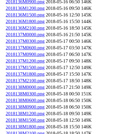
2018136M0900.png
2018-05-16 06:50
146K
2018136M1200.png
2018-05-16 09:50
146K
2018136M1500.png
2018-05-16 12:50
145K
2018136M1800.png
2018-05-16 15:50
144K
2018136M2100.png
2018-05-16 18:50
145K
2018137M0000.png
2018-05-16 21:50
145K
2018137M0300.png
2018-05-17 00:50
146K
2018137M0600.png
2018-05-17 03:50
147K
2018137M0900.png
2018-05-17 06:50
147K
2018137M1200.png
2018-05-17 09:50
148K
2018137M1500.png
2018-05-17 12:50
149K
2018137M1800.png
2018-05-17 15:50
147K
2018137M2100.png
2018-05-17 18:50
148K
2018138M0000.png
2018-05-17 21:50
149K
2018138M0300.png
2018-05-18 00:50
151K
2018138M0600.png
2018-05-18 06:50
150K
2018138M0900.png
2018-05-18 06:50
150K
2018138M1200.png
2018-05-18 09:50
149K
2018138M1500.png
2018-05-18 12:50
149K
2018138M1800.png
2018-05-18 15:50
146K
2018138M2100.png
2018-05-18 18:50
147K