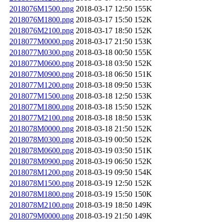
2018076M1500.png
2018-03-17 12:50
155K
2018076M1800.png
2018-03-17 15:50
152K
2018076M2100.png
2018-03-17 18:50
152K
2018077M0000.png
2018-03-17 21:50
153K
2018077M0300.png
2018-03-18 00:50
155K
2018077M0600.png
2018-03-18 03:50
152K
2018077M0900.png
2018-03-18 06:50
151K
2018077M1200.png
2018-03-18 09:50
153K
2018077M1500.png
2018-03-18 12:50
153K
2018077M1800.png
2018-03-18 15:50
152K
2018077M2100.png
2018-03-18 18:50
153K
2018078M0000.png
2018-03-18 21:50
152K
2018078M0300.png
2018-03-19 00:50
152K
2018078M0600.png
2018-03-19 03:50
151K
2018078M0900.png
2018-03-19 06:50
152K
2018078M1200.png
2018-03-19 09:50
154K
2018078M1500.png
2018-03-19 12:50
152K
2018078M1800.png
2018-03-19 15:50
150K
2018078M2100.png
2018-03-19 18:50
149K
2018079M0000.png
2018-03-19 21:50
149K