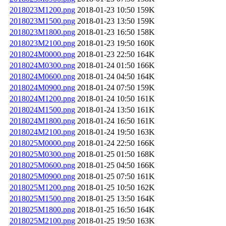
2018023M1200.png
2018-01-23 10:50
159K
2018023M1500.png
2018-01-23 13:50
159K
2018023M1800.png
2018-01-23 16:50
158K
2018023M2100.png
2018-01-23 19:50
160K
2018024M0000.png
2018-01-23 22:50
164K
2018024M0300.png
2018-01-24 01:50
166K
2018024M0600.png
2018-01-24 04:50
164K
2018024M0900.png
2018-01-24 07:50
159K
2018024M1200.png
2018-01-24 10:50
161K
2018024M1500.png
2018-01-24 13:50
161K
2018024M1800.png
2018-01-24 16:50
161K
2018024M2100.png
2018-01-24 19:50
163K
2018025M0000.png
2018-01-24 22:50
166K
2018025M0300.png
2018-01-25 01:50
168K
2018025M0600.png
2018-01-25 04:50
166K
2018025M0900.png
2018-01-25 07:50
161K
2018025M1200.png
2018-01-25 10:50
162K
2018025M1500.png
2018-01-25 13:50
164K
2018025M1800.png
2018-01-25 16:50
164K
2018025M2100.png
2018-01-25 19:50
163K