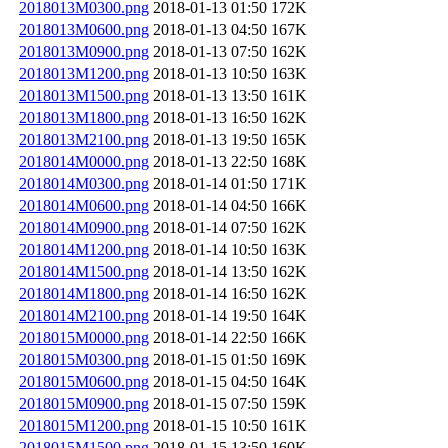
2018013M0300.png
2018-01-13 01:50
172K
2018013M0600.png
2018-01-13 04:50
167K
2018013M0900.png
2018-01-13 07:50
162K
2018013M1200.png
2018-01-13 10:50
163K
2018013M1500.png
2018-01-13 13:50
161K
2018013M1800.png
2018-01-13 16:50
162K
2018013M2100.png
2018-01-13 19:50
165K
2018014M0000.png
2018-01-13 22:50
168K
2018014M0300.png
2018-01-14 01:50
171K
2018014M0600.png
2018-01-14 04:50
166K
2018014M0900.png
2018-01-14 07:50
162K
2018014M1200.png
2018-01-14 10:50
163K
2018014M1500.png
2018-01-14 13:50
162K
2018014M1800.png
2018-01-14 16:50
162K
2018014M2100.png
2018-01-14 19:50
164K
2018015M0000.png
2018-01-14 22:50
166K
2018015M0300.png
2018-01-15 01:50
169K
2018015M0600.png
2018-01-15 04:50
164K
2018015M0900.png
2018-01-15 07:50
159K
2018015M1200.png
2018-01-15 10:50
161K
2018015M1500.png
2018-01-15 13:50
160K