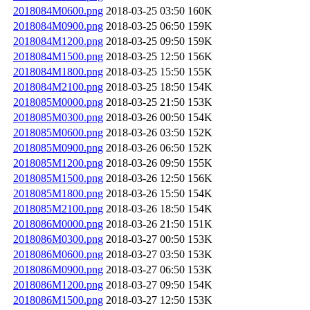
2018084M0600.png
2018-03-25 03:50
160K
2018084M0900.png
2018-03-25 06:50
159K
2018084M1200.png
2018-03-25 09:50
159K
2018084M1500.png
2018-03-25 12:50
156K
2018084M1800.png
2018-03-25 15:50
155K
2018084M2100.png
2018-03-25 18:50
154K
2018085M0000.png
2018-03-25 21:50
153K
2018085M0300.png
2018-03-26 00:50
154K
2018085M0600.png
2018-03-26 03:50
152K
2018085M0900.png
2018-03-26 06:50
152K
2018085M1200.png
2018-03-26 09:50
155K
2018085M1500.png
2018-03-26 12:50
156K
2018085M1800.png
2018-03-26 15:50
154K
2018085M2100.png
2018-03-26 18:50
154K
2018086M0000.png
2018-03-26 21:50
151K
2018086M0300.png
2018-03-27 00:50
153K
2018086M0600.png
2018-03-27 03:50
153K
2018086M0900.png
2018-03-27 06:50
153K
2018086M1200.png
2018-03-27 09:50
154K
2018086M1500.png
2018-03-27 12:50
153K