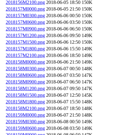
2018156M2100.png
2018-06-05 18:50
150K
2018157M0000.png
2018-06-05 21:50
150K
2018157M0300.png
2018-06-06 00:50
150K
2018157M0600.png
2018-06-06 03:50
150K
2018157M0900.png
2018-06-06 06:50
150K
2018157M1200.png
2018-06-06 09:50
149K
2018157M1500.png
2018-06-06 12:50
150K
2018157M1800.png
2018-06-06 15:50
149K
2018157M2100.png
2018-06-06 18:50
149K
2018158M0000.png
2018-06-06 21:50
149K
2018158M0300.png
2018-06-07 00:50
148K
2018158M0600.png
2018-06-07 03:50
147K
2018158M0900.png
2018-06-07 06:50
147K
2018158M1200.png
2018-06-07 09:50
147K
2018158M1500.png
2018-06-07 12:50
145K
2018158M1800.png
2018-06-07 15:50
148K
2018158M2100.png
2018-06-07 18:50
148K
2018159M0000.png
2018-06-07 21:50
148K
2018159M0300.png
2018-06-08 00:50
149K
2018159M0600.png
2018-06-08 03:50
149K
2018159M0900.png
2018-06-08 06:50
147K