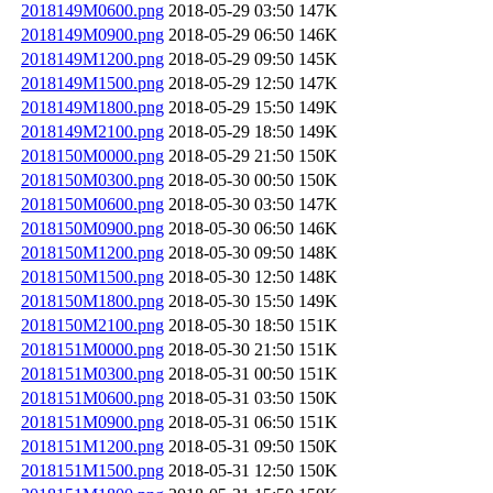
2018149M0600.png
2018-05-29 03:50
147K
2018149M0900.png
2018-05-29 06:50
146K
2018149M1200.png
2018-05-29 09:50
145K
2018149M1500.png
2018-05-29 12:50
147K
2018149M1800.png
2018-05-29 15:50
149K
2018149M2100.png
2018-05-29 18:50
149K
2018150M0000.png
2018-05-29 21:50
150K
2018150M0300.png
2018-05-30 00:50
150K
2018150M0600.png
2018-05-30 03:50
147K
2018150M0900.png
2018-05-30 06:50
146K
2018150M1200.png
2018-05-30 09:50
148K
2018150M1500.png
2018-05-30 12:50
148K
2018150M1800.png
2018-05-30 15:50
149K
2018150M2100.png
2018-05-30 18:50
151K
2018151M0000.png
2018-05-30 21:50
151K
2018151M0300.png
2018-05-31 00:50
151K
2018151M0600.png
2018-05-31 03:50
150K
2018151M0900.png
2018-05-31 06:50
151K
2018151M1200.png
2018-05-31 09:50
150K
2018151M1500.png
2018-05-31 12:50
150K