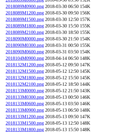
2018089M0900.png
2018-03-30 06:50
154K
2018089M1200.png
2018-03-30 09:50
156K
2018089M1500.png
2018-03-30 12:50
157K
2018089M1800.png
2018-03-30 15:50
155K
2018089M2100.png
2018-03-30 18:50
155K
2018090M0000.png
2018-03-30 21:50
154K
2018090M0300.png
2018-03-31 00:50
155K
2018090M0600.png
2018-03-31 03:50
154K
2018104M0900.png
2018-04-14 06:50
148K
2018132M1200.png
2018-05-12 09:50
147K
2018132M1500.png
2018-05-12 12:50
145K
2018132M1800.png
2018-05-12 15:50
145K
2018132M2100.png
2018-05-12 18:50
144K
2018133M0000.png
2018-05-12 21:50
143K
2018133M0300.png
2018-05-13 00:50
146K
2018133M0600.png
2018-05-13 03:50
146K
2018133M0900.png
2018-05-13 06:50
148K
2018133M1200.png
2018-05-13 09:50
147K
2018133M1500.png
2018-05-13 12:50
148K
2018133M1800.png
2018-05-13 15:50
148K