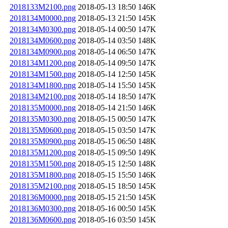
2018133M2100.png
2018-05-13 18:50
146K
2018134M0000.png
2018-05-13 21:50
145K
2018134M0300.png
2018-05-14 00:50
147K
2018134M0600.png
2018-05-14 03:50
148K
2018134M0900.png
2018-05-14 06:50
147K
2018134M1200.png
2018-05-14 09:50
147K
2018134M1500.png
2018-05-14 12:50
145K
2018134M1800.png
2018-05-14 15:50
145K
2018134M2100.png
2018-05-14 18:50
147K
2018135M0000.png
2018-05-14 21:50
146K
2018135M0300.png
2018-05-15 00:50
147K
2018135M0600.png
2018-05-15 03:50
147K
2018135M0900.png
2018-05-15 06:50
148K
2018135M1200.png
2018-05-15 09:50
149K
2018135M1500.png
2018-05-15 12:50
148K
2018135M1800.png
2018-05-15 15:50
146K
2018135M2100.png
2018-05-15 18:50
145K
2018136M0000.png
2018-05-15 21:50
145K
2018136M0300.png
2018-05-16 00:50
145K
2018136M0600.png
2018-05-16 03:50
145K