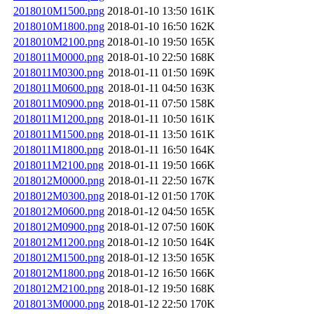
2018010M1500.png
2018-01-10 13:50
161K
2018010M1800.png
2018-01-10 16:50
162K
2018010M2100.png
2018-01-10 19:50
165K
2018011M0000.png
2018-01-10 22:50
168K
2018011M0300.png
2018-01-11 01:50
169K
2018011M0600.png
2018-01-11 04:50
163K
2018011M0900.png
2018-01-11 07:50
158K
2018011M1200.png
2018-01-11 10:50
161K
2018011M1500.png
2018-01-11 13:50
161K
2018011M1800.png
2018-01-11 16:50
164K
2018011M2100.png
2018-01-11 19:50
166K
2018012M0000.png
2018-01-11 22:50
167K
2018012M0300.png
2018-01-12 01:50
170K
2018012M0600.png
2018-01-12 04:50
165K
2018012M0900.png
2018-01-12 07:50
160K
2018012M1200.png
2018-01-12 10:50
164K
2018012M1500.png
2018-01-12 13:50
165K
2018012M1800.png
2018-01-12 16:50
166K
2018012M2100.png
2018-01-12 19:50
168K
2018013M0000.png
2018-01-12 22:50
170K