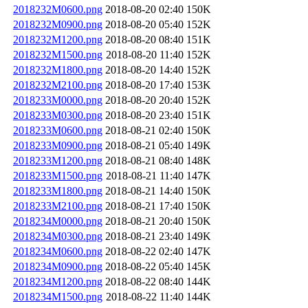
2018232M0600.png
2018-08-20 02:40
150K
2018232M0900.png
2018-08-20 05:40
152K
2018232M1200.png
2018-08-20 08:40
151K
2018232M1500.png
2018-08-20 11:40
152K
2018232M1800.png
2018-08-20 14:40
152K
2018232M2100.png
2018-08-20 17:40
153K
2018233M0000.png
2018-08-20 20:40
152K
2018233M0300.png
2018-08-20 23:40
151K
2018233M0600.png
2018-08-21 02:40
150K
2018233M0900.png
2018-08-21 05:40
149K
2018233M1200.png
2018-08-21 08:40
148K
2018233M1500.png
2018-08-21 11:40
147K
2018233M1800.png
2018-08-21 14:40
150K
2018233M2100.png
2018-08-21 17:40
150K
2018234M0000.png
2018-08-21 20:40
150K
2018234M0300.png
2018-08-21 23:40
149K
2018234M0600.png
2018-08-22 02:40
147K
2018234M0900.png
2018-08-22 05:40
145K
2018234M1200.png
2018-08-22 08:40
144K
2018234M1500.png
2018-08-22 11:40
144K