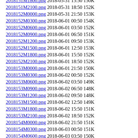
2018151M1800.png
2018-05-31 15:50
150K
2018151M2100.png
2018-05-31 18:50
152K
2018152M0000.png
2018-05-31 21:50
153K
2018152M0300.png
2018-06-01 00:50
154K
2018152M0600.png
2018-06-01 03:50
152K
2018152M0900.png
2018-06-01 06:50
151K
2018152M1200.png
2018-06-01 09:50
153K
2018152M1500.png
2018-06-01 12:50
153K
2018152M1800.png
2018-06-01 15:50
152K
2018152M2100.png
2018-06-01 18:50
152K
2018153M0000.png
2018-06-01 21:50
150K
2018153M0300.png
2018-06-02 00:50
152K
2018153M0600.png
2018-06-02 03:50
149K
2018153M0900.png
2018-06-02 06:50
148K
2018153M1200.png
2018-06-02 09:50
148K
2018153M1500.png
2018-06-02 12:50
149K
2018153M1800.png
2018-06-02 15:50
151K
2018153M2100.png
2018-06-02 18:50
152K
2018154M0000.png
2018-06-02 21:50
151K
2018154M0300.png
2018-06-03 00:50
151K
2018154M0600.png
2018-06-03 03:50
150K