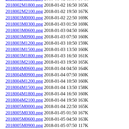
2018002M1800.png
2018-01-02 16:50
165K
2018002M2100.png
2018-01-02 19:50
167K
2018003M0000.png
2018-01-02 22:50
169K
2018003M0300.png
2018-01-03 01:50
169K
2018003M0600.png
2018-01-03 04:50
166K
2018003M0900.png
2018-01-03 07:50
160K
2018003M1200.png
2018-01-03 10:50
159K
2018003M1500.png
2018-01-03 13:50
160K
2018003M1800.png
2018-01-03 16:50
161K
2018003M2100.png
2018-01-03 19:50
165K
2018004M0600.png
2018-01-04 04:50
164K
2018004M0900.png
2018-01-04 07:50
160K
2018004M1200.png
2018-01-04 10:50
160K
2018004M1500.png
2018-01-04 13:50
158K
2018004M1800.png
2018-01-04 16:50
160K
2018004M2100.png
2018-01-04 19:50
163K
2018005M0000.png
2018-01-04 22:50
165K
2018005M0300.png
2018-01-05 01:50
167K
2018005M0600.png
2018-01-05 04:50
163K
2018005M0900.png
2018-01-05 07:50
117K