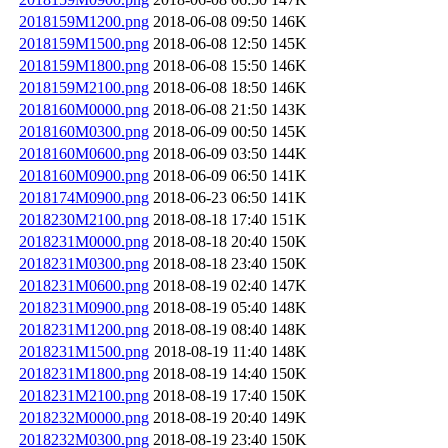
2018159M1200.png
2018-06-08 09:50
146K
2018159M1500.png
2018-06-08 12:50
145K
2018159M1800.png
2018-06-08 15:50
146K
2018159M2100.png
2018-06-08 18:50
146K
2018160M0000.png
2018-06-08 21:50
143K
2018160M0300.png
2018-06-09 00:50
145K
2018160M0600.png
2018-06-09 03:50
144K
2018160M0900.png
2018-06-09 06:50
141K
2018174M0900.png
2018-06-23 06:50
141K
2018230M2100.png
2018-08-18 17:40
151K
2018231M0000.png
2018-08-18 20:40
150K
2018231M0300.png
2018-08-18 23:40
150K
2018231M0600.png
2018-08-19 02:40
147K
2018231M0900.png
2018-08-19 05:40
148K
2018231M1200.png
2018-08-19 08:40
148K
2018231M1500.png
2018-08-19 11:40
148K
2018231M1800.png
2018-08-19 14:40
150K
2018231M2100.png
2018-08-19 17:40
150K
2018232M0000.png
2018-08-19 20:40
149K
2018232M0300.png
2018-08-19 23:40
150K