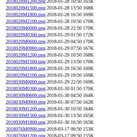
2018028M1200.png
2018-01-28 10:50
165K
2018028M1500.png
2018-01-28 13:50
168K
2018028M1800.png
2018-01-28 16:50
169K
2018028M2100.png
2018-01-28 19:50
170K
2018029M0000.png
2018-01-28 22:50
170K
2018029M0300.png
2018-01-29 01:50
172K
2018029M0600.png
2018-01-29 04:50
170K
2018029M0900.png
2018-01-29 07:50
167K
2018029M1200.png
2018-01-29 10:50
168K
2018029M1500.png
2018-01-29 13:50
170K
2018029M1800.png
2018-01-29 16:50
169K
2018029M2100.png
2018-01-29 19:50
169K
2018030M0000.png
2018-01-29 22:50
169K
2018030M0300.png
2018-01-30 01:50
170K
2018030M0600.png
2018-01-30 04:50
164K
2018030M0900.png
2018-01-30 07:50
162K
2018030M1200.png
2018-01-30 10:50
164K
2018030M1500.png
2018-01-30 13:50
165K
2018030M1800.png
2018-01-30 16:50
165K
2018076M0900.png
2018-03-17 06:50
153K
2018076M1200.png
2018-03-17 09:50
155K