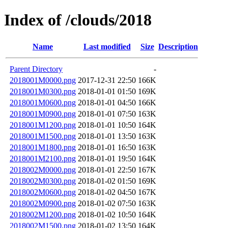
Index of /clouds/2018
Name
Last modified
Size
Description
Parent Directory
-
2018001M0000.png
2017-12-31 22:50
166K
2018001M0300.png
2018-01-01 01:50
169K
2018001M0600.png
2018-01-01 04:50
166K
2018001M0900.png
2018-01-01 07:50
163K
2018001M1200.png
2018-01-01 10:50
164K
2018001M1500.png
2018-01-01 13:50
163K
2018001M1800.png
2018-01-01 16:50
163K
2018001M2100.png
2018-01-01 19:50
164K
2018002M0000.png
2018-01-01 22:50
167K
2018002M0300.png
2018-01-02 01:50
169K
2018002M0600.png
2018-01-02 04:50
167K
2018002M0900.png
2018-01-02 07:50
163K
2018002M1200.png
2018-01-02 10:50
164K
2018002M1500.png
2018-01-02 13:50
164K