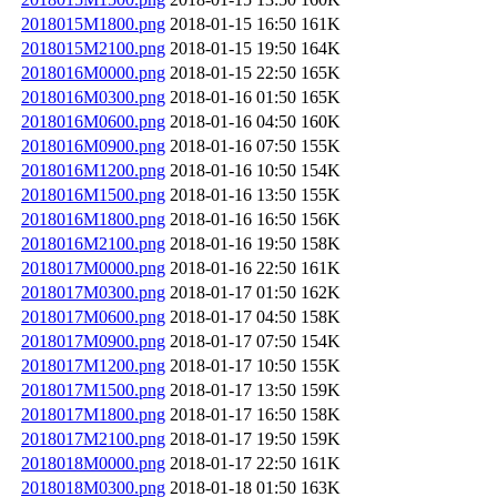
2018015M1800.png
2018-01-15 16:50
161K
2018015M2100.png
2018-01-15 19:50
164K
2018016M0000.png
2018-01-15 22:50
165K
2018016M0300.png
2018-01-16 01:50
165K
2018016M0600.png
2018-01-16 04:50
160K
2018016M0900.png
2018-01-16 07:50
155K
2018016M1200.png
2018-01-16 10:50
154K
2018016M1500.png
2018-01-16 13:50
155K
2018016M1800.png
2018-01-16 16:50
156K
2018016M2100.png
2018-01-16 19:50
158K
2018017M0000.png
2018-01-16 22:50
161K
2018017M0300.png
2018-01-17 01:50
162K
2018017M0600.png
2018-01-17 04:50
158K
2018017M0900.png
2018-01-17 07:50
154K
2018017M1200.png
2018-01-17 10:50
155K
2018017M1500.png
2018-01-17 13:50
159K
2018017M1800.png
2018-01-17 16:50
158K
2018017M2100.png
2018-01-17 19:50
159K
2018018M0000.png
2018-01-17 22:50
161K
2018018M0300.png
2018-01-18 01:50
163K