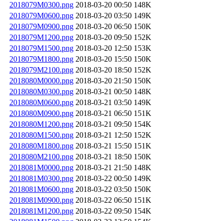
2018079M0300.png
2018-03-20 00:50
148K
2018079M0600.png
2018-03-20 03:50
149K
2018079M0900.png
2018-03-20 06:50
150K
2018079M1200.png
2018-03-20 09:50
152K
2018079M1500.png
2018-03-20 12:50
153K
2018079M1800.png
2018-03-20 15:50
150K
2018079M2100.png
2018-03-20 18:50
152K
2018080M0000.png
2018-03-20 21:50
150K
2018080M0300.png
2018-03-21 00:50
148K
2018080M0600.png
2018-03-21 03:50
149K
2018080M0900.png
2018-03-21 06:50
151K
2018080M1200.png
2018-03-21 09:50
154K
2018080M1500.png
2018-03-21 12:50
152K
2018080M1800.png
2018-03-21 15:50
151K
2018080M2100.png
2018-03-21 18:50
150K
2018081M0000.png
2018-03-21 21:50
148K
2018081M0300.png
2018-03-22 00:50
149K
2018081M0600.png
2018-03-22 03:50
150K
2018081M0900.png
2018-03-22 06:50
151K
2018081M1200.png
2018-03-22 09:50
154K