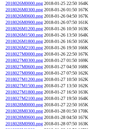
2018026M0000.png
2018-01-25 22:50
164K
2018026M0300.png
2018-01-26 01:50
167K
2018026M0600.png
2018-01-26 04:50
167K
2018026M0900.png
2018-01-26 07:50
161K
2018026M1200.png
2018-01-26 10:50
163K
2018026M1500.png
2018-01-26 13:50
164K
2018026M1800.png
2018-01-26 16:50
165K
2018026M2100.png
2018-01-26 19:50
166K
2018027M0000.png
2018-01-26 22:50
167K
2018027M0300.png
2018-01-27 01:50
169K
2018027M0600.png
2018-01-27 04:50
168K
2018027M0900.png
2018-01-27 07:50
162K
2018027M1200.png
2018-01-27 10:50
162K
2018027M1500.png
2018-01-27 13:50
162K
2018027M1800.png
2018-01-27 16:50
163K
2018027M2100.png
2018-01-27 19:50
164K
2018028M0000.png
2018-01-27 22:50
165K
2018028M0300.png
2018-01-28 01:50
170K
2018028M0600.png
2018-01-28 04:50
167K
2018028M0900.png
2018-01-28 07:50
163K