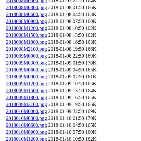
2018008M0000.png
2018-01-07 22:50
164K
2018008M0300.png
2018-01-08 01:50
166K
2018008M0600.png
2018-01-08 04:50
163K
2018008M0900.png
2018-01-08 07:50
160K
2018008M1200.png
2018-01-08 10:50
162K
2018008M1500.png
2018-01-08 13:50
162K
2018008M1800.png
2018-01-08 16:50
163K
2018008M2100.png
2018-01-08 19:50
166K
2018009M0000.png
2018-01-08 22:50
169K
2018009M0300.png
2018-01-09 01:50
170K
2018009M0600.png
2018-01-09 04:50
165K
2018009M0900.png
2018-01-09 07:50
161K
2018009M1200.png
2018-01-09 10:50
165K
2018009M1500.png
2018-01-09 13:50
164K
2018009M1800.png
2018-01-09 16:50
165K
2018009M2100.png
2018-01-09 19:50
166K
2018010M0000.png
2018-01-09 22:50
169K
2018010M0300.png
2018-01-10 01:50
170K
2018010M0600.png
2018-01-10 04:50
165K
2018010M0900.png
2018-01-10 07:50
160K
2018010M1200.png
2018-01-10 10:50
162K