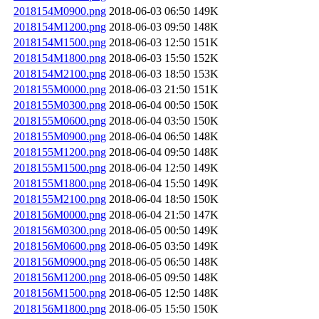
2018154M0900.png
2018-06-03 06:50
149K
2018154M1200.png
2018-06-03 09:50
148K
2018154M1500.png
2018-06-03 12:50
151K
2018154M1800.png
2018-06-03 15:50
152K
2018154M2100.png
2018-06-03 18:50
153K
2018155M0000.png
2018-06-03 21:50
151K
2018155M0300.png
2018-06-04 00:50
150K
2018155M0600.png
2018-06-04 03:50
150K
2018155M0900.png
2018-06-04 06:50
148K
2018155M1200.png
2018-06-04 09:50
148K
2018155M1500.png
2018-06-04 12:50
149K
2018155M1800.png
2018-06-04 15:50
149K
2018155M2100.png
2018-06-04 18:50
150K
2018156M0000.png
2018-06-04 21:50
147K
2018156M0300.png
2018-06-05 00:50
149K
2018156M0600.png
2018-06-05 03:50
149K
2018156M0900.png
2018-06-05 06:50
148K
2018156M1200.png
2018-06-05 09:50
148K
2018156M1500.png
2018-06-05 12:50
148K
2018156M1800.png
2018-06-05 15:50
150K