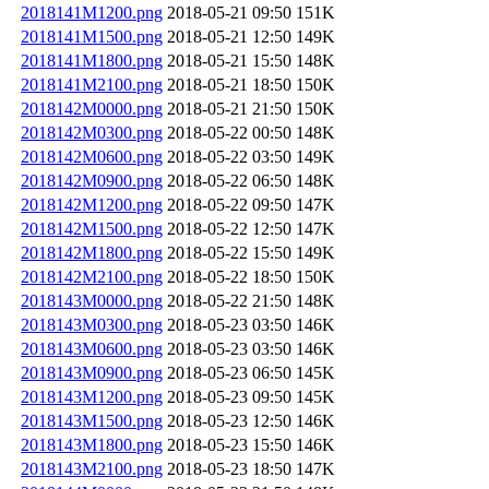
2018141M1200.png
2018-05-21 09:50
151K
2018141M1500.png
2018-05-21 12:50
149K
2018141M1800.png
2018-05-21 15:50
148K
2018141M2100.png
2018-05-21 18:50
150K
2018142M0000.png
2018-05-21 21:50
150K
2018142M0300.png
2018-05-22 00:50
148K
2018142M0600.png
2018-05-22 03:50
149K
2018142M0900.png
2018-05-22 06:50
148K
2018142M1200.png
2018-05-22 09:50
147K
2018142M1500.png
2018-05-22 12:50
147K
2018142M1800.png
2018-05-22 15:50
149K
2018142M2100.png
2018-05-22 18:50
150K
2018143M0000.png
2018-05-22 21:50
148K
2018143M0300.png
2018-05-23 03:50
146K
2018143M0600.png
2018-05-23 03:50
146K
2018143M0900.png
2018-05-23 06:50
145K
2018143M1200.png
2018-05-23 09:50
145K
2018143M1500.png
2018-05-23 12:50
146K
2018143M1800.png
2018-05-23 15:50
146K
2018143M2100.png
2018-05-23 18:50
147K