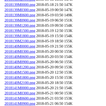
2018139M0000.png
2018-05-18 21:50
147K
2018139M0300.png
2018-05-19 00:50
147K
2018139M0600.png
2018-05-19 03:50
149K
2018139M0900.png
2018-05-19 06:50
151K
2018139M1200.png
2018-05-19 09:50
154K
2018139M1500.png
2018-05-19 12:50
153K
2018139M1800.png
2018-05-19 15:50
154K
2018139M2100.png
2018-05-19 18:50
155K
2018140M0000.png
2018-05-19 21:50
155K
2018140M0300.png
2018-05-20 00:50
155K
2018140M0600.png
2018-05-20 03:50
154K
2018140M0900.png
2018-05-20 06:50
155K
2018140M1200.png
2018-05-20 09:50
153K
2018140M1500.png
2018-05-20 12:50
153K
2018140M1800.png
2018-05-20 15:50
153K
2018140M2100.png
2018-05-20 18:50
155K
2018141M0000.png
2018-05-20 21:50
154K
2018141M0300.png
2018-05-21 00:50
153K
2018141M0600.png
2018-05-21 03:50
153K
2018141M0900.png
2018-05-21 06:50
154K