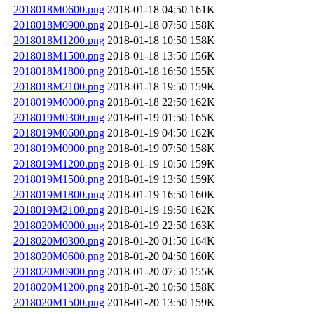
2018018M0600.png
2018-01-18 04:50
161K
2018018M0900.png
2018-01-18 07:50
158K
2018018M1200.png
2018-01-18 10:50
158K
2018018M1500.png
2018-01-18 13:50
156K
2018018M1800.png
2018-01-18 16:50
155K
2018018M2100.png
2018-01-18 19:50
159K
2018019M0000.png
2018-01-18 22:50
162K
2018019M0300.png
2018-01-19 01:50
165K
2018019M0600.png
2018-01-19 04:50
162K
2018019M0900.png
2018-01-19 07:50
158K
2018019M1200.png
2018-01-19 10:50
159K
2018019M1500.png
2018-01-19 13:50
159K
2018019M1800.png
2018-01-19 16:50
160K
2018019M2100.png
2018-01-19 19:50
162K
2018020M0000.png
2018-01-19 22:50
163K
2018020M0300.png
2018-01-20 01:50
164K
2018020M0600.png
2018-01-20 04:50
160K
2018020M0900.png
2018-01-20 07:50
155K
2018020M1200.png
2018-01-20 10:50
158K
2018020M1500.png
2018-01-20 13:50
159K