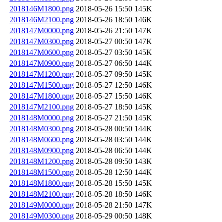
2018146M1800.png
2018-05-26 15:50
145K
2018146M2100.png
2018-05-26 18:50
146K
2018147M0000.png
2018-05-26 21:50
147K
2018147M0300.png
2018-05-27 00:50
147K
2018147M0600.png
2018-05-27 03:50
145K
2018147M0900.png
2018-05-27 06:50
144K
2018147M1200.png
2018-05-27 09:50
145K
2018147M1500.png
2018-05-27 12:50
146K
2018147M1800.png
2018-05-27 15:50
146K
2018147M2100.png
2018-05-27 18:50
145K
2018148M0000.png
2018-05-27 21:50
145K
2018148M0300.png
2018-05-28 00:50
144K
2018148M0600.png
2018-05-28 03:50
144K
2018148M0900.png
2018-05-28 06:50
144K
2018148M1200.png
2018-05-28 09:50
143K
2018148M1500.png
2018-05-28 12:50
144K
2018148M1800.png
2018-05-28 15:50
145K
2018148M2100.png
2018-05-28 18:50
146K
2018149M0000.png
2018-05-28 21:50
147K
2018149M0300.png
2018-05-29 00:50
148K