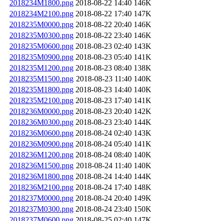
2018234M1800.png
2018-08-22 14:40
146K
2018234M2100.png
2018-08-22 17:40
147K
2018235M0000.png
2018-08-22 20:40
146K
2018235M0300.png
2018-08-22 23:40
146K
2018235M0600.png
2018-08-23 02:40
143K
2018235M0900.png
2018-08-23 05:40
141K
2018235M1200.png
2018-08-23 08:40
138K
2018235M1500.png
2018-08-23 11:40
140K
2018235M1800.png
2018-08-23 14:40
140K
2018235M2100.png
2018-08-23 17:40
141K
2018236M0000.png
2018-08-23 20:40
142K
2018236M0300.png
2018-08-23 23:40
144K
2018236M0600.png
2018-08-24 02:40
143K
2018236M0900.png
2018-08-24 05:40
141K
2018236M1200.png
2018-08-24 08:40
140K
2018236M1500.png
2018-08-24 11:40
140K
2018236M1800.png
2018-08-24 14:40
144K
2018236M2100.png
2018-08-24 17:40
148K
2018237M0000.png
2018-08-24 20:40
149K
2018237M0300.png
2018-08-24 23:40
150K
2018237M0600.png
2018-08-25 02:40
147K