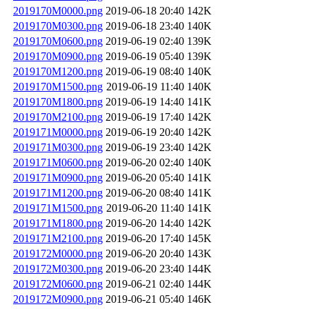
2019170M0000.png
2019-06-18 20:40
142K
2019170M0300.png
2019-06-18 23:40
140K
2019170M0600.png
2019-06-19 02:40
139K
2019170M0900.png
2019-06-19 05:40
139K
2019170M1200.png
2019-06-19 08:40
140K
2019170M1500.png
2019-06-19 11:40
140K
2019170M1800.png
2019-06-19 14:40
141K
2019170M2100.png
2019-06-19 17:40
142K
2019171M0000.png
2019-06-19 20:40
142K
2019171M0300.png
2019-06-19 23:40
142K
2019171M0600.png
2019-06-20 02:40
140K
2019171M0900.png
2019-06-20 05:40
141K
2019171M1200.png
2019-06-20 08:40
141K
2019171M1500.png
2019-06-20 11:40
141K
2019171M1800.png
2019-06-20 14:40
142K
2019171M2100.png
2019-06-20 17:40
145K
2019172M0000.png
2019-06-20 20:40
143K
2019172M0300.png
2019-06-20 23:40
144K
2019172M0600.png
2019-06-21 02:40
144K
2019172M0900.png
2019-06-21 05:40
146K