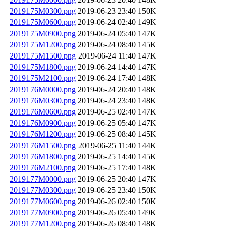
2019175M0300.png
2019-06-23 23:40
150K
2019175M0600.png
2019-06-24 02:40
149K
2019175M0900.png
2019-06-24 05:40
147K
2019175M1200.png
2019-06-24 08:40
145K
2019175M1500.png
2019-06-24 11:40
147K
2019175M1800.png
2019-06-24 14:40
147K
2019175M2100.png
2019-06-24 17:40
148K
2019176M0000.png
2019-06-24 20:40
148K
2019176M0300.png
2019-06-24 23:40
148K
2019176M0600.png
2019-06-25 02:40
147K
2019176M0900.png
2019-06-25 05:40
147K
2019176M1200.png
2019-06-25 08:40
145K
2019176M1500.png
2019-06-25 11:40
144K
2019176M1800.png
2019-06-25 14:40
145K
2019176M2100.png
2019-06-25 17:40
148K
2019177M0000.png
2019-06-25 20:40
147K
2019177M0300.png
2019-06-25 23:40
150K
2019177M0600.png
2019-06-26 02:40
150K
2019177M0900.png
2019-06-26 05:40
149K
2019177M1200.png
2019-06-26 08:40
148K