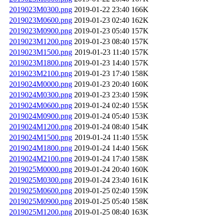
2019023M0300.png
2019-01-22 23:40
166K
2019023M0600.png
2019-01-23 02:40
162K
2019023M0900.png
2019-01-23 05:40
157K
2019023M1200.png
2019-01-23 08:40
157K
2019023M1500.png
2019-01-23 11:40
157K
2019023M1800.png
2019-01-23 14:40
157K
2019023M2100.png
2019-01-23 17:40
158K
2019024M0000.png
2019-01-23 20:40
160K
2019024M0300.png
2019-01-23 23:40
159K
2019024M0600.png
2019-01-24 02:40
155K
2019024M0900.png
2019-01-24 05:40
153K
2019024M1200.png
2019-01-24 08:40
154K
2019024M1500.png
2019-01-24 11:40
155K
2019024M1800.png
2019-01-24 14:40
156K
2019024M2100.png
2019-01-24 17:40
158K
2019025M0000.png
2019-01-24 20:40
160K
2019025M0300.png
2019-01-24 23:40
161K
2019025M0600.png
2019-01-25 02:40
159K
2019025M0900.png
2019-01-25 05:40
158K
2019025M1200.png
2019-01-25 08:40
163K