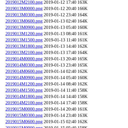
2019012M2100.png
2019-01-12 17:40
163K
2019013M0000.png
2019-01-12 20:40
166K
2019013M0300.png
2019-01-12 23:40
164K
2019013M0600.png
2019-01-13 02:40
164K
2019013M0900.png
2019-01-13 05:40
160K
2019013M1200.png
2019-01-13 08:40
161K
2019013M1500.png
2019-01-13 11:40
161K
2019013M1800.png
2019-01-13 14:40
162K
2019013M2100.png
2019-01-13 17:40
164K
2019014M0000.png
2019-01-13 20:40
165K
2019014M0300.png
2019-01-13 23:40
165K
2019014M0600.png
2019-01-14 02:40
162K
2019014M0900.png
2019-01-14 05:40
160K
2019014M1200.png
2019-01-14 08:40
162K
2019014M1500.png
2019-01-14 11:40
158K
2019014M1800.png
2019-01-14 14:40
158K
2019014M2100.png
2019-01-14 17:40
158K
2019015M0000.png
2019-01-14 20:40
161K
2019015M0300.png
2019-01-14 23:40
163K
2019015M0600.png
2019-01-15 02:40
162K
2019015M0900.png
2019-01-15 05:40
158K