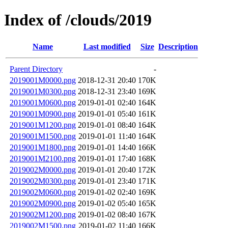
Index of /clouds/2019
Name
Last modified
Size
Description
Parent Directory
-
2019001M0000.png
2018-12-31 20:40
170K
2019001M0300.png
2018-12-31 23:40
169K
2019001M0600.png
2019-01-01 02:40
164K
2019001M0900.png
2019-01-01 05:40
161K
2019001M1200.png
2019-01-01 08:40
164K
2019001M1500.png
2019-01-01 11:40
164K
2019001M1800.png
2019-01-01 14:40
166K
2019001M2100.png
2019-01-01 17:40
168K
2019002M0000.png
2019-01-01 20:40
172K
2019002M0300.png
2019-01-01 23:40
171K
2019002M0600.png
2019-01-02 02:40
169K
2019002M0900.png
2019-01-02 05:40
165K
2019002M1200.png
2019-01-02 08:40
167K
2019002M1500.png
2019-01-02 11:40
166K