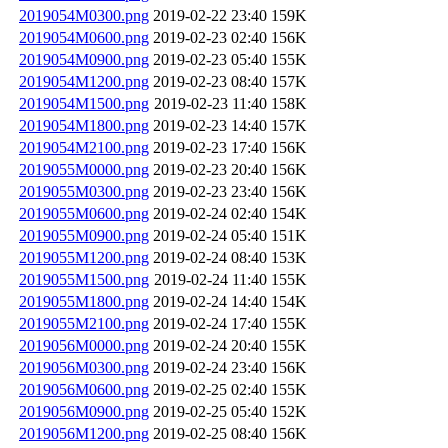
2019054M0300.png
2019-02-22 23:40
159K
2019054M0600.png
2019-02-23 02:40
156K
2019054M0900.png
2019-02-23 05:40
155K
2019054M1200.png
2019-02-23 08:40
157K
2019054M1500.png
2019-02-23 11:40
158K
2019054M1800.png
2019-02-23 14:40
157K
2019054M2100.png
2019-02-23 17:40
156K
2019055M0000.png
2019-02-23 20:40
156K
2019055M0300.png
2019-02-23 23:40
156K
2019055M0600.png
2019-02-24 02:40
154K
2019055M0900.png
2019-02-24 05:40
151K
2019055M1200.png
2019-02-24 08:40
153K
2019055M1500.png
2019-02-24 11:40
155K
2019055M1800.png
2019-02-24 14:40
154K
2019055M2100.png
2019-02-24 17:40
155K
2019056M0000.png
2019-02-24 20:40
155K
2019056M0300.png
2019-02-24 23:40
156K
2019056M0600.png
2019-02-25 02:40
155K
2019056M0900.png
2019-02-25 05:40
152K
2019056M1200.png
2019-02-25 08:40
156K