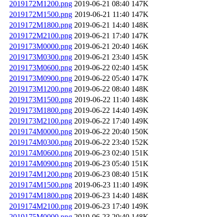
2019172M1200.png
2019-06-21 08:40
147K
2019172M1500.png
2019-06-21 11:40
147K
2019172M1800.png
2019-06-21 14:40
148K
2019172M2100.png
2019-06-21 17:40
147K
2019173M0000.png
2019-06-21 20:40
146K
2019173M0300.png
2019-06-21 23:40
145K
2019173M0600.png
2019-06-22 02:40
145K
2019173M0900.png
2019-06-22 05:40
147K
2019173M1200.png
2019-06-22 08:40
148K
2019173M1500.png
2019-06-22 11:40
148K
2019173M1800.png
2019-06-22 14:40
149K
2019173M2100.png
2019-06-22 17:40
149K
2019174M0000.png
2019-06-22 20:40
150K
2019174M0300.png
2019-06-22 23:40
152K
2019174M0600.png
2019-06-23 02:40
151K
2019174M0900.png
2019-06-23 05:40
151K
2019174M1200.png
2019-06-23 08:40
151K
2019174M1500.png
2019-06-23 11:40
149K
2019174M1800.png
2019-06-23 14:40
148K
2019174M2100.png
2019-06-23 17:40
149K
2019175M0000.png
2019-06-23 20:40
148K