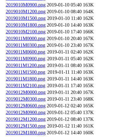
2019010M0900.png
2019-01-10 05:40
163K
2019010M1200.png
2019-01-10 08:40
164K
2019010M1500.png
2019-01-10 11:40
162K
2019010M1800.png
2019-01-10 14:40
163K
2019010M2100.png
2019-01-10 17:40
166K
2019011M0000.png
2019-01-10 20:40
167K
2019011M0300.png
2019-01-10 23:40
167K
2019011M0600.png
2019-01-11 02:40
162K
2019011M0900.png
2019-01-11 05:40
162K
2019011M1200.png
2019-01-11 08:40
163K
2019011M1500.png
2019-01-11 11:40
163K
2019011M1800.png
2019-01-11 14:40
163K
2019011M2100.png
2019-01-11 17:40
165K
2019012M0000.png
2019-01-11 20:40
167K
2019012M0300.png
2019-01-11 23:40
168K
2019012M0600.png
2019-01-12 02:40
165K
2019012M0900.png
2019-01-12 05:40
137K
2019012M1200.png
2019-01-12 08:40
137K
2019012M1500.png
2019-01-12 11:40
161K
2019012M1800.png
2019-01-12 14:40
160K