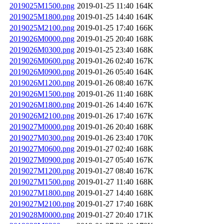
2019025M1500.png
2019-01-25 11:40
164K
2019025M1800.png
2019-01-25 14:40
164K
2019025M2100.png
2019-01-25 17:40
166K
2019026M0000.png
2019-01-25 20:40
168K
2019026M0300.png
2019-01-25 23:40
168K
2019026M0600.png
2019-01-26 02:40
167K
2019026M0900.png
2019-01-26 05:40
164K
2019026M1200.png
2019-01-26 08:40
167K
2019026M1500.png
2019-01-26 11:40
168K
2019026M1800.png
2019-01-26 14:40
167K
2019026M2100.png
2019-01-26 17:40
167K
2019027M0000.png
2019-01-26 20:40
168K
2019027M0300.png
2019-01-26 23:40
170K
2019027M0600.png
2019-01-27 02:40
168K
2019027M0900.png
2019-01-27 05:40
167K
2019027M1200.png
2019-01-27 08:40
167K
2019027M1500.png
2019-01-27 11:40
168K
2019027M1800.png
2019-01-27 14:40
168K
2019027M2100.png
2019-01-27 17:40
168K
2019028M0000.png
2019-01-27 20:40
171K