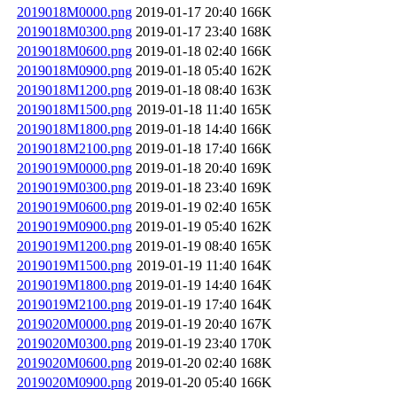
2019018M0000.png
2019-01-17 20:40
166K
2019018M0300.png
2019-01-17 23:40
168K
2019018M0600.png
2019-01-18 02:40
166K
2019018M0900.png
2019-01-18 05:40
162K
2019018M1200.png
2019-01-18 08:40
163K
2019018M1500.png
2019-01-18 11:40
165K
2019018M1800.png
2019-01-18 14:40
166K
2019018M2100.png
2019-01-18 17:40
166K
2019019M0000.png
2019-01-18 20:40
169K
2019019M0300.png
2019-01-18 23:40
169K
2019019M0600.png
2019-01-19 02:40
165K
2019019M0900.png
2019-01-19 05:40
162K
2019019M1200.png
2019-01-19 08:40
165K
2019019M1500.png
2019-01-19 11:40
164K
2019019M1800.png
2019-01-19 14:40
164K
2019019M2100.png
2019-01-19 17:40
164K
2019020M0000.png
2019-01-19 20:40
167K
2019020M0300.png
2019-01-19 23:40
170K
2019020M0600.png
2019-01-20 02:40
168K
2019020M0900.png
2019-01-20 05:40
166K