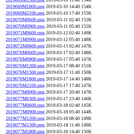
2019069M1800.png
2019-03-10 14:40
154K
2019069M2100.png
2019-03-10 17:40
155K
2019070M0600.png
2019-03-11 02:40
152K
2019070M0900.png
2019-03-11 05:40
152K
2019071M0600.png
2019-03-12 02:40
149K
2019071M0900.png
2019-03-12 05:40
148K
2019072M0600.png
2019-03-13 02:40
147K
2019076M0600.png
2019-03-17 02:40
148K
2019076M0900.png
2019-03-17 05:40
147K
2019076M1200.png
2019-03-17 08:40
151K
2019076M1500.png
2019-03-17 11:40
150K
2019076M1800.png
2019-03-17 14:40
148K
2019076M2100.png
2019-03-17 17:40
147K
2019077M0000.png
2019-03-17 20:40
147K
2019077M0300.png
2019-03-17 23:40
146K
2019077M0600.png
2019-03-18 02:40
145K
2019077M0900.png
2019-03-18 05:40
144K
2019077M1200.png
2019-03-18 08:40
149K
2019077M1500.png
2019-03-18 11:40
149K
2019077M1800.png
2019-03-18 14:40
150K