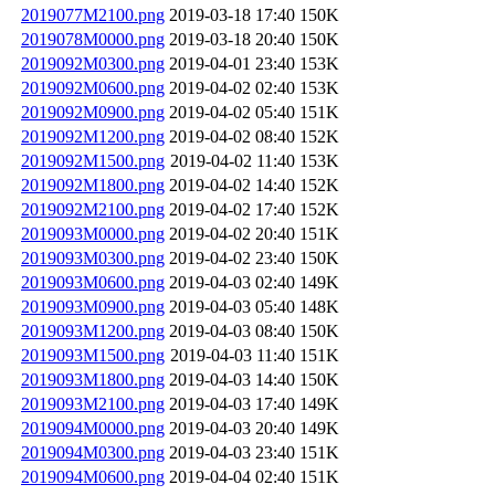
2019077M2100.png
2019-03-18 17:40
150K
2019078M0000.png
2019-03-18 20:40
150K
2019092M0300.png
2019-04-01 23:40
153K
2019092M0600.png
2019-04-02 02:40
153K
2019092M0900.png
2019-04-02 05:40
151K
2019092M1200.png
2019-04-02 08:40
152K
2019092M1500.png
2019-04-02 11:40
153K
2019092M1800.png
2019-04-02 14:40
152K
2019092M2100.png
2019-04-02 17:40
152K
2019093M0000.png
2019-04-02 20:40
151K
2019093M0300.png
2019-04-02 23:40
150K
2019093M0600.png
2019-04-03 02:40
149K
2019093M0900.png
2019-04-03 05:40
148K
2019093M1200.png
2019-04-03 08:40
150K
2019093M1500.png
2019-04-03 11:40
151K
2019093M1800.png
2019-04-03 14:40
150K
2019093M2100.png
2019-04-03 17:40
149K
2019094M0000.png
2019-04-03 20:40
149K
2019094M0300.png
2019-04-03 23:40
151K
2019094M0600.png
2019-04-04 02:40
151K