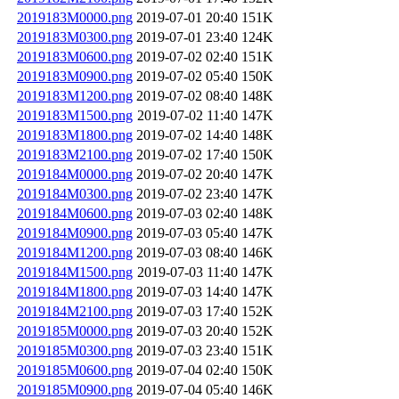
2019183M0000.png
2019-07-01 20:40
151K
2019183M0300.png
2019-07-01 23:40
124K
2019183M0600.png
2019-07-02 02:40
151K
2019183M0900.png
2019-07-02 05:40
150K
2019183M1200.png
2019-07-02 08:40
148K
2019183M1500.png
2019-07-02 11:40
147K
2019183M1800.png
2019-07-02 14:40
148K
2019183M2100.png
2019-07-02 17:40
150K
2019184M0000.png
2019-07-02 20:40
147K
2019184M0300.png
2019-07-02 23:40
147K
2019184M0600.png
2019-07-03 02:40
148K
2019184M0900.png
2019-07-03 05:40
147K
2019184M1200.png
2019-07-03 08:40
146K
2019184M1500.png
2019-07-03 11:40
147K
2019184M1800.png
2019-07-03 14:40
147K
2019184M2100.png
2019-07-03 17:40
152K
2019185M0000.png
2019-07-03 20:40
152K
2019185M0300.png
2019-07-03 23:40
151K
2019185M0600.png
2019-07-04 02:40
150K
2019185M0900.png
2019-07-04 05:40
146K