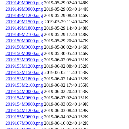
2019149M0600.png
2019-05-29 02:40
146K
2019149M0900.png
2019-05-29 05:40
144K
2019149M1200.png
2019-05-29 08:40
146K
2019149M1500.png
2019-05-29 11:40
147K
2019149M1800.png
2019-05-29 14:40
148K
2019149M2100.png
2019-05-29 17:40
148K
2019150M0000.png
2019-05-29 20:40
147K
2019150M0600.png
2019-05-30 02:40
146K
2019150M0900.png
2019-05-30 05:40
146K
2019153M0900.png
2019-06-02 05:40
151K
2019153M1200.png
2019-06-02 08:40
152K
2019153M1500.png
2019-06-02 11:40
153K
2019153M1800.png
2019-06-02 14:40
152K
2019153M2100.png
2019-06-02 17:40
155K
2019154M0000.png
2019-06-02 20:40
153K
2019154M0600.png
2019-06-03 02:40
151K
2019154M0900.png
2019-06-03 05:40
149K
2019154M1200.png
2019-06-03 08:40
149K
2019155M0600.png
2019-06-04 02:40
152K
2019167M0600.png
2019-06-16 02:40
142K