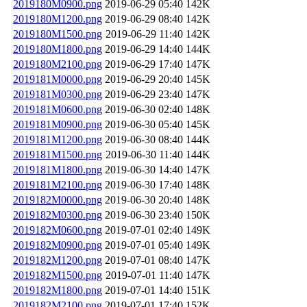
2019180M0900.png
2019-06-29 05:40
142K
2019180M1200.png
2019-06-29 08:40
142K
2019180M1500.png
2019-06-29 11:40
142K
2019180M1800.png
2019-06-29 14:40
144K
2019180M2100.png
2019-06-29 17:40
147K
2019181M0000.png
2019-06-29 20:40
145K
2019181M0300.png
2019-06-29 23:40
147K
2019181M0600.png
2019-06-30 02:40
148K
2019181M0900.png
2019-06-30 05:40
145K
2019181M1200.png
2019-06-30 08:40
144K
2019181M1500.png
2019-06-30 11:40
144K
2019181M1800.png
2019-06-30 14:40
147K
2019181M2100.png
2019-06-30 17:40
148K
2019182M0000.png
2019-06-30 20:40
148K
2019182M0300.png
2019-06-30 23:40
150K
2019182M0600.png
2019-07-01 02:40
149K
2019182M0900.png
2019-07-01 05:40
149K
2019182M1200.png
2019-07-01 08:40
147K
2019182M1500.png
2019-07-01 11:40
147K
2019182M1800.png
2019-07-01 14:40
151K
2019182M2100.png
2019-07-01 17:40
152K