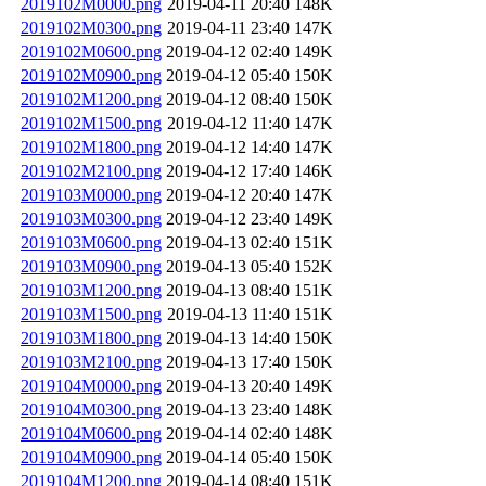
2019102M0000.png
2019-04-11 20:40
148K
2019102M0300.png
2019-04-11 23:40
147K
2019102M0600.png
2019-04-12 02:40
149K
2019102M0900.png
2019-04-12 05:40
150K
2019102M1200.png
2019-04-12 08:40
150K
2019102M1500.png
2019-04-12 11:40
147K
2019102M1800.png
2019-04-12 14:40
147K
2019102M2100.png
2019-04-12 17:40
146K
2019103M0000.png
2019-04-12 20:40
147K
2019103M0300.png
2019-04-12 23:40
149K
2019103M0600.png
2019-04-13 02:40
151K
2019103M0900.png
2019-04-13 05:40
152K
2019103M1200.png
2019-04-13 08:40
151K
2019103M1500.png
2019-04-13 11:40
151K
2019103M1800.png
2019-04-13 14:40
150K
2019103M2100.png
2019-04-13 17:40
150K
2019104M0000.png
2019-04-13 20:40
149K
2019104M0300.png
2019-04-13 23:40
148K
2019104M0600.png
2019-04-14 02:40
148K
2019104M0900.png
2019-04-14 05:40
150K
2019104M1200.png
2019-04-14 08:40
151K