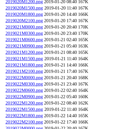
2019020M1200.png
2019-01-20 08:40
167K
2019020M1500.png
2019-01-20 11:40
167K
2019020M1800.png
2019-01-20 14:40
166K
2019020M2100.png
2019-01-20 17:40
167K
2019021M0000.png
2019-01-20 20:40
170K
2019021M0300.png
2019-01-20 23:40
170K
2019021M0600.png
2019-01-21 02:40
165K
2019021M0900.png
2019-01-21 05:40
163K
2019021M1200.png
2019-01-21 08:40
165K
2019021M1500.png
2019-01-21 11:40
164K
2019021M1800.png
2019-01-21 14:40
166K
2019021M2100.png
2019-01-21 17:40
167K
2019022M0000.png
2019-01-21 20:40
168K
2019022M0300.png
2019-01-21 23:40
167K
2019022M0600.png
2019-01-22 02:40
164K
2019022M0900.png
2019-01-22 05:40
160K
2019022M1200.png
2019-01-22 08:40
162K
2019022M1500.png
2019-01-22 11:40
164K
2019022M1800.png
2019-01-22 14:40
165K
2019022M2100.png
2019-01-22 17:40
166K
2019023M0000.png
2019-01-22 20:40
167K