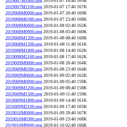
2019007M1800.png
2019-01-07 14:40
165K
2019007M2100.png
2019-01-07 17:40
167K
2019008M0000.png
2019-01-07 20:40
169K
2019008M0300.png
2019-01-07 23:40
168K
2019008M0600.png
2019-01-08 02:40
162K
2019008M0900.png
2019-01-08 05:40
160K
2019008M1200.png
2019-01-08 08:40
160K
2019008M1500.png
2019-01-08 11:40
161K
2019008M1800.png
2019-01-08 14:40
162K
2019008M2100.png
2019-01-08 17:40
162K
2019009M0000.png
2019-01-08 20:40
164K
2019009M0300.png
2019-01-08 23:40
164K
2019009M0600.png
2019-01-09 02:40
162K
2019009M0900.png
2019-01-09 05:40
159K
2019009M1200.png
2019-01-09 08:40
158K
2019009M1500.png
2019-01-09 11:40
159K
2019009M1800.png
2019-01-09 14:40
161K
2019009M2100.png
2019-01-09 17:40
165K
2019010M0000.png
2019-01-09 20:40
167K
2019010M0300.png
2019-01-09 23:40
168K
2019010M0600.png
2019-01-10 02:40
166K