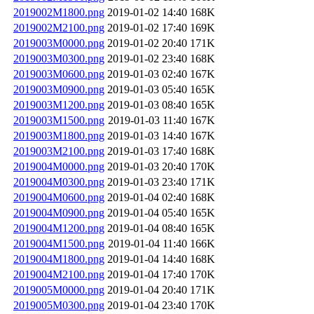
2019002M1800.png
2019-01-02 14:40
168K
2019002M2100.png
2019-01-02 17:40
169K
2019003M0000.png
2019-01-02 20:40
171K
2019003M0300.png
2019-01-02 23:40
168K
2019003M0600.png
2019-01-03 02:40
167K
2019003M0900.png
2019-01-03 05:40
165K
2019003M1200.png
2019-01-03 08:40
165K
2019003M1500.png
2019-01-03 11:40
167K
2019003M1800.png
2019-01-03 14:40
167K
2019003M2100.png
2019-01-03 17:40
168K
2019004M0000.png
2019-01-03 20:40
170K
2019004M0300.png
2019-01-03 23:40
171K
2019004M0600.png
2019-01-04 02:40
168K
2019004M0900.png
2019-01-04 05:40
165K
2019004M1200.png
2019-01-04 08:40
165K
2019004M1500.png
2019-01-04 11:40
166K
2019004M1800.png
2019-01-04 14:40
168K
2019004M2100.png
2019-01-04 17:40
170K
2019005M0000.png
2019-01-04 20:40
171K
2019005M0300.png
2019-01-04 23:40
170K