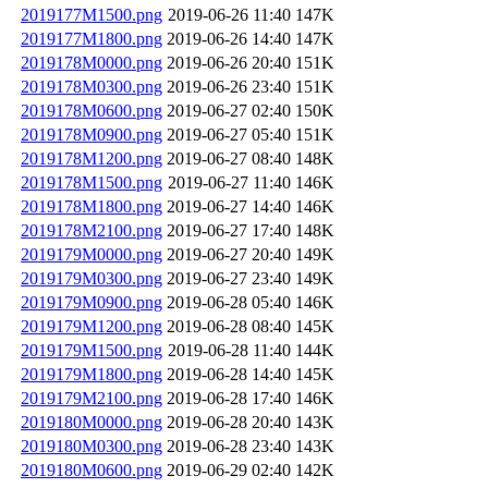
2019177M1500.png
2019-06-26 11:40
147K
2019177M1800.png
2019-06-26 14:40
147K
2019178M0000.png
2019-06-26 20:40
151K
2019178M0300.png
2019-06-26 23:40
151K
2019178M0600.png
2019-06-27 02:40
150K
2019178M0900.png
2019-06-27 05:40
151K
2019178M1200.png
2019-06-27 08:40
148K
2019178M1500.png
2019-06-27 11:40
146K
2019178M1800.png
2019-06-27 14:40
146K
2019178M2100.png
2019-06-27 17:40
148K
2019179M0000.png
2019-06-27 20:40
149K
2019179M0300.png
2019-06-27 23:40
149K
2019179M0900.png
2019-06-28 05:40
146K
2019179M1200.png
2019-06-28 08:40
145K
2019179M1500.png
2019-06-28 11:40
144K
2019179M1800.png
2019-06-28 14:40
145K
2019179M2100.png
2019-06-28 17:40
146K
2019180M0000.png
2019-06-28 20:40
143K
2019180M0300.png
2019-06-28 23:40
143K
2019180M0600.png
2019-06-29 02:40
142K