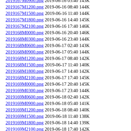
2019167M0900.png
2019-06-16 05:40
143K
2019167M1200.png
2019-06-16 08:40
144K
2019167M1500.png
2019-06-16 11:40
144K
2019167M1800.png
2019-06-16 14:40
145K
2019167M2100.png
2019-06-16 17:40
146K
2019168M0000.png
2019-06-16 20:40
146K
2019168M0300.png
2019-06-16 23:40
144K
2019168M0600.png
2019-06-17 02:40
143K
2019168M0900.png
2019-06-17 05:40
144K
2019168M1200.png
2019-06-17 08:40
142K
2019168M1500.png
2019-06-17 11:40
140K
2019168M1800.png
2019-06-17 14:40
142K
2019168M2100.png
2019-06-17 17:40
145K
2019169M0000.png
2019-06-17 20:40
145K
2019169M0300.png
2019-06-17 23:40
144K
2019169M0600.png
2019-06-18 02:40
142K
2019169M0900.png
2019-06-18 05:40
141K
2019169M1200.png
2019-06-18 08:40
140K
2019169M1500.png
2019-06-18 11:40
138K
2019169M1800.png
2019-06-18 14:40
139K
2019169M2100.png
2019-06-18 17:40
142K