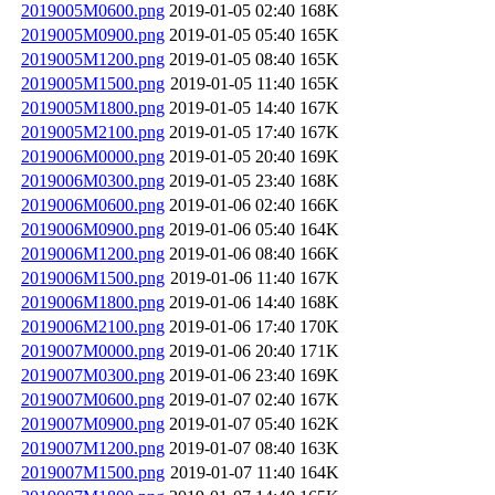
2019005M0600.png
2019-01-05 02:40
168K
2019005M0900.png
2019-01-05 05:40
165K
2019005M1200.png
2019-01-05 08:40
165K
2019005M1500.png
2019-01-05 11:40
165K
2019005M1800.png
2019-01-05 14:40
167K
2019005M2100.png
2019-01-05 17:40
167K
2019006M0000.png
2019-01-05 20:40
169K
2019006M0300.png
2019-01-05 23:40
168K
2019006M0600.png
2019-01-06 02:40
166K
2019006M0900.png
2019-01-06 05:40
164K
2019006M1200.png
2019-01-06 08:40
166K
2019006M1500.png
2019-01-06 11:40
167K
2019006M1800.png
2019-01-06 14:40
168K
2019006M2100.png
2019-01-06 17:40
170K
2019007M0000.png
2019-01-06 20:40
171K
2019007M0300.png
2019-01-06 23:40
169K
2019007M0600.png
2019-01-07 02:40
167K
2019007M0900.png
2019-01-07 05:40
162K
2019007M1200.png
2019-01-07 08:40
163K
2019007M1500.png
2019-01-07 11:40
164K