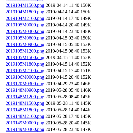
2019104M1500.png
2019-04-14 11:40
150K
2019104M1800.png
2019-04-14 14:40
150K
2019104M2100.png
2019-04-14 17:40
149K
2019105M0000.png
2019-04-14 20:40
149K
2019105M0300.png
2019-04-14 23:40
148K
2019105M0600.png
2019-04-15 02:40
150K
2019105M0900.png
2019-04-15 05:40
152K
2019105M1200.png
2019-04-15 08:40
153K
2019105M1500.png
2019-04-15 11:40
152K
2019105M1800.png
2019-04-15 14:40
152K
2019105M2100.png
2019-04-15 17:40
151K
2019106M0000.png
2019-04-15 20:40
152K
2019120M0300.png
2019-04-29 23:40
146K
2019148M0900.png
2019-05-28 05:40
146K
2019148M1200.png
2019-05-28 08:40
145K
2019148M1500.png
2019-05-28 11:40
145K
2019148M1800.png
2019-05-28 14:40
144K
2019148M2100.png
2019-05-28 17:40
145K
2019149M0000.png
2019-05-28 20:40
145K
2019149M0300.png
2019-05-28 23:40
147K