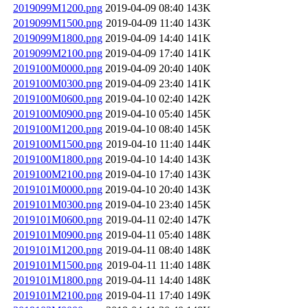
2019099M1200.png
2019-04-09 08:40
143K
2019099M1500.png
2019-04-09 11:40
143K
2019099M1800.png
2019-04-09 14:40
141K
2019099M2100.png
2019-04-09 17:40
141K
2019100M0000.png
2019-04-09 20:40
140K
2019100M0300.png
2019-04-09 23:40
141K
2019100M0600.png
2019-04-10 02:40
142K
2019100M0900.png
2019-04-10 05:40
145K
2019100M1200.png
2019-04-10 08:40
145K
2019100M1500.png
2019-04-10 11:40
144K
2019100M1800.png
2019-04-10 14:40
143K
2019100M2100.png
2019-04-10 17:40
143K
2019101M0000.png
2019-04-10 20:40
143K
2019101M0300.png
2019-04-10 23:40
145K
2019101M0600.png
2019-04-11 02:40
147K
2019101M0900.png
2019-04-11 05:40
148K
2019101M1200.png
2019-04-11 08:40
148K
2019101M1500.png
2019-04-11 11:40
148K
2019101M1800.png
2019-04-11 14:40
148K
2019101M2100.png
2019-04-11 17:40
149K