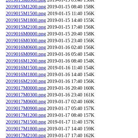
2019015M1200.png
2019-01-15 08:40
158K
2019015M1500.png
2019-01-15 11:40
156K
2019015M1800.png
2019-01-15 14:40
155K
2019015M2100.png
2019-01-15 17:40
156K
2019016M0000.png
2019-01-15 20:40
158K
2019016M0300.png
2019-01-15 23:40
156K
2019016M0600.png
2019-01-16 02:40
156K
2019016M0900.png
2019-01-16 05:40
154K
2019016M1200.png
2019-01-16 08:40
154K
2019016M1500.png
2019-01-16 11:40
154K
2019016M1800.png
2019-01-16 14:40
154K
2019016M2100.png
2019-01-16 17:40
156K
2019017M0000.png
2019-01-16 20:40
160K
2019017M0300.png
2019-01-16 23:40
161K
2019017M0600.png
2019-01-17 02:40
160K
2019017M0900.png
2019-01-17 05:40
157K
2019017M1200.png
2019-01-17 08:40
157K
2019017M1500.png
2019-01-17 11:40
157K
2019017M1800.png
2019-01-17 14:40
159K
2019017M2100.png
2019-01-17 17:40
162K